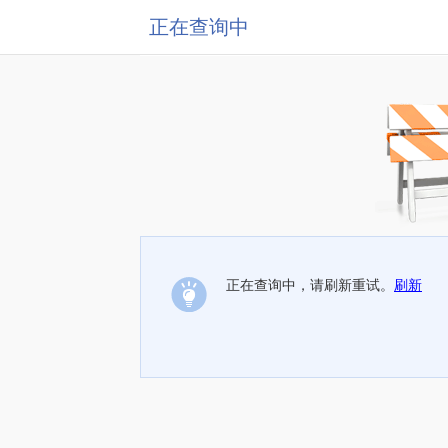
正在查询中
正在查询中，请刷新重试。
刷新