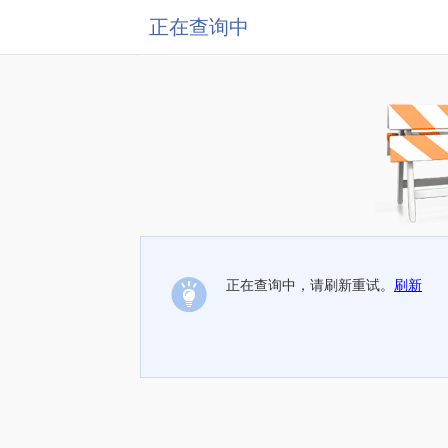
正在查询中
正在查询中，请刷新重试。
刷新