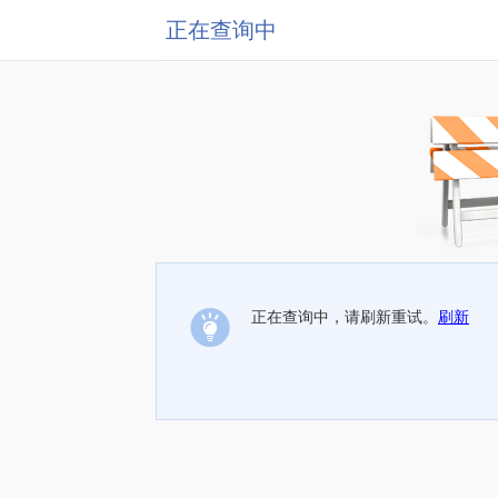
正在查询中
正在查询中，请刷新重试。
刷新