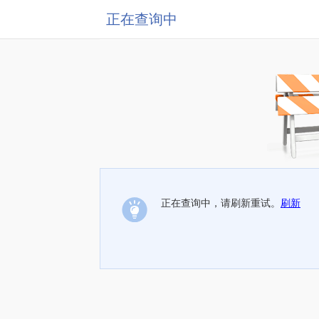
正在查询中
正在查询中，请刷新重试。
刷新