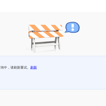
查询中，请刷新重试。
刷新