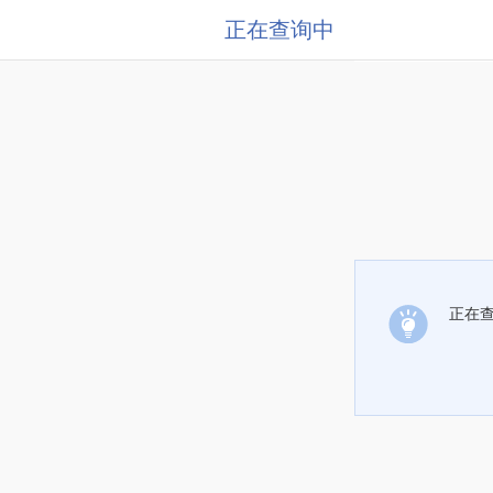
正在查询中
正在