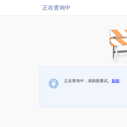
正在查询中
正在查询中，请刷新重试。
刷新